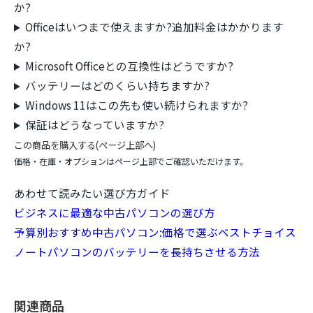
か?
Officeはいつまで使えますか?追加料金はかかります
か?
Microsoft Officeとの互換性はどうですか?
バッテリーはどのくらい持ちますか?
Windows 11はこの先も使い続けられますか?
保証はどうなっていますか?
この商品を購入する(ページ上部へ)
価格・在庫・オプションはページ上部でご確認いただけます。
あわせて読みたい選び方ガイド
ビジネスに最適な中古パソコンの選び方
予算別おすすめ中古パソコン:価格で選ぶベストチョイス
ノートパソコンのバッテリーを長持ちさせる方法
関連商品