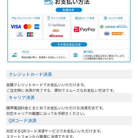
クレジットカード決済
各種クレジットカードでお支払いいただけます。
ご注文時に決済が完了する、便利でスムーズなお支払い方法です。
キャリア決済
携帯電話料金とまとめてお支払いいただける決済方法です。
対応キャリアの画面に沿ってお手続きください。
QRコード決済
対応するQRコード決済サービスでお支払いいただけます。
スマートフォンから簡単に決済できます。