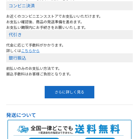
コンビニ決済
お近くのコンビニエンスストアでお支払いいただけます。
お支払い確認後、商品の発送準備を進めます。
お支払い期限内にお手続きをお願いいたします。
代引き
代金に応じて手数料がかかります。
詳しくは
こちらから
銀行振込
前払いのみのお支払い方法です。
振込手数料はお客様ご負担となります。
さらに詳しく見る
発送について