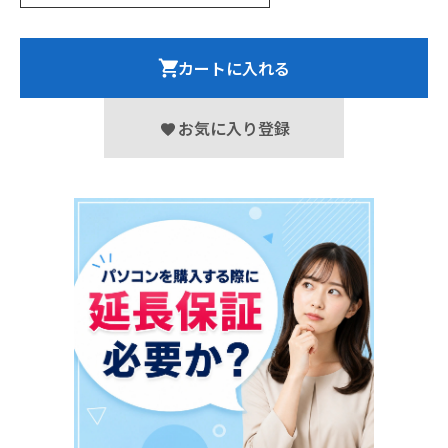
カートに入れる
お気に入り登録