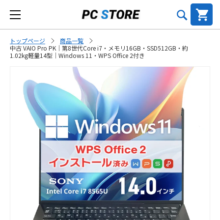
トップページ
商品一覧
中古 VAIO Pro PK｜第8世代Core i7・メモリ16GB・SSD512GB・約
1.02kg軽量14型｜Windows 11・WPS Office 2付き