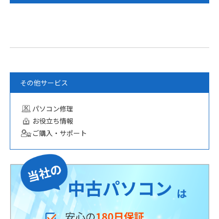
その他サービス
パソコン修理
お役立ち情報
ご購入・サポート