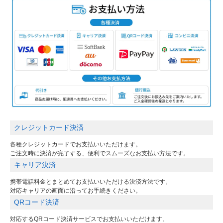
クレジットカード決済
各種クレジットカードでお支払いいただけます。
ご注文時に決済が完了する、便利でスムーズなお支払い方法です。
キャリア決済
携帯電話料金とまとめてお支払いいただける決済方法です。
対応キャリアの画面に沿ってお手続きください。
QRコード決済
対応するQRコード決済サービスでお支払いいただけます。