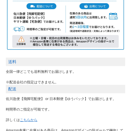
送料
全国一律どこでも送料無料でお届けします。
※配送会社の指定はできません。
配送
佐川急便【飛脚宅配便】 or 日本郵便【ゆうパック】でお届けします。
時間帯のご指定が可能です。
詳しくは
こちらから
Amazon倉庫に在庫がある商品は、Amazonデザインの段ボールで梱包して