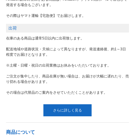
発送する場合もございます。
その際はヤマト運輸【宅急便】でお届けします。
出荷
在庫のある商品は通常5日以内に出荷致します。
配送地域や道路状況・天候によって異なりますが、発送連絡後、約1～3日
程度でお届けとなります。
※土曜・日曜・祝日の出荷業務はお休みをいただいております。
ご注文が集中したり、商品在庫が無い場合は、お届けが大幅に遅れたり、売
り切れる場合があります。
その場合は代替品のご案内をさせていただくことがあります。
さらに詳しく見る
商品について