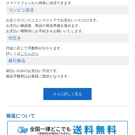
スマートフォンから簡単に決済できます。
コンビニ決済
お近くのコンビニエンスストアでお支払いいただけます。
お支払い確認後、商品の発送準備を進めます。
お支払い期限内にお手続きをお願いいたします。
代引き
代金に応じて手数料がかかります。
詳しくは
こちらから
銀行振込
前払いのみのお支払い方法です。
振込手数料はお客様ご負担となります。
さらに詳しく見る
発送について