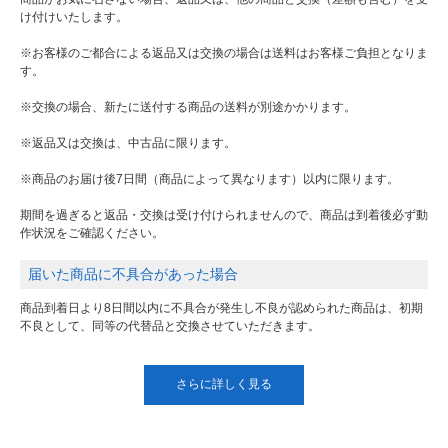
け付けいたします。
※お客様のご都合による返品又は交換の場合は送料はお客様ご負担となりま
す。
※交換の場合、新たに送付する商品の送料が別途かかります。
※返品又は交換は、中古品に限ります。
※商品のお届け後7日間（商品によって異なります）以内に限ります。
期間を過ぎると返品・交換は受け付けられませんので、商品は到着後必ず動
作状況をご確認ください。
届いた商品に不具合があった場合
商品到着日より8日間以内に不具合が発生し不良が認められた商品は、初期
不良として、同等の代替品と交換させていただきます。
さらに詳しく見る