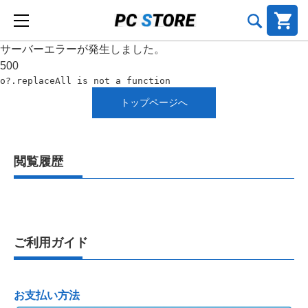
サーバーエラーが発生しました。
500
o?.replaceAll is not a function
トップページへ
閲覧履歴
ご利用ガイド
お支払い方法