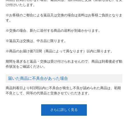
け付けいたします。
※お客様のご都合による返品又は交換の場合は送料はお客様ご負担となりま
す。
※交換の場合、新たに送付する商品の送料が別途かかります。
※返品又は交換は、中古品に限ります。
※商品のお届け後7日間（商品によって異なります）以内に限ります。
期間を過ぎると返品・交換は受け付けられませんので、商品は到着後必ず動
作状況をご確認ください。
届いた商品に不具合があった場合
商品到着日より8日間以内に不具合が発生し不良が認められた商品は、初期
不良として、同等の代替品と交換させていただきます。
さらに詳しく見る