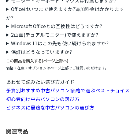
モニター・キーボード・マウスは付属しますか?
Officeはいつまで使えますか?追加料金はかかります
か?
Microsoft Officeとの互換性はどうですか?
2画面(デュアルモニター)で使えますか?
Windows 11はこの先も使い続けられますか?
保証はどうなっていますか?
この商品を購入する(ページ上部へ)
価格・在庫・オプションはページ上部でご確認いただけます。
あわせて読みたい選び方ガイド
予算別おすすめ中古パソコン:価格で選ぶベストチョイス
初心者向け中古パソコンの選び方
ビジネスに最適な中古パソコンの選び方
関連商品