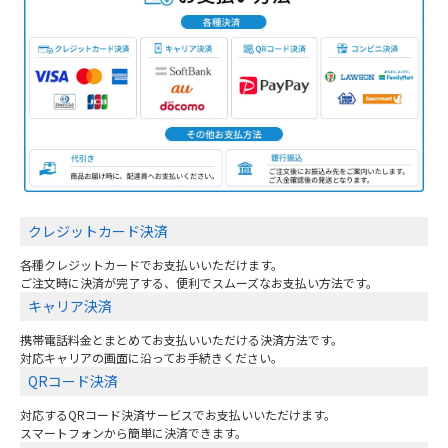
クレジットカード決済
各種クレジットカードでお支払いいただけます。
ご注文時に決済が完了する、便利でスムーズなお支払い方法です。
キャリア決済
携帯電話料金とまとめてお支払いいただける決済方法です。
対応キャリアの画面に沿ってお手続きください。
QRコード決済
対応するQRコード決済サービスでお支払いいただけます。
スマートフォンから簡単に決済できます。