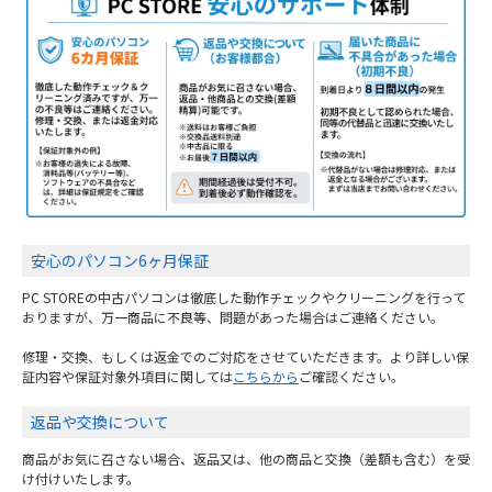
安心のパソコン6ヶ月保証
PC STOREの中古パソコンは徹底した動作チェックやクリーニングを行って
おりますが、万一商品に不良等、問題があった場合はご連絡ください。
修理・交換、もしくは返金でのご対応をさせていただきます。より詳しい保
証内容や保証対象外項目に関しては
こちらから
ご確認ください。
返品や交換について
商品がお気に召さない場合、返品又は、他の商品と交換（差額も含む）を受
け付けいたします。