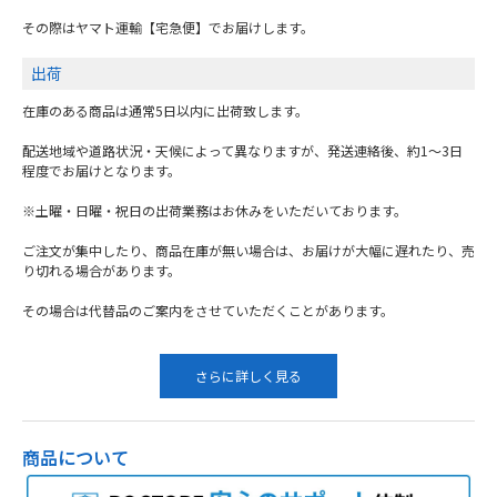
その際はヤマト運輸【宅急便】でお届けします。
出荷
在庫のある商品は通常5日以内に出荷致します。
配送地域や道路状況・天候によって異なりますが、発送連絡後、約1～3日
程度でお届けとなります。
※土曜・日曜・祝日の出荷業務はお休みをいただいております。
ご注文が集中したり、商品在庫が無い場合は、お届けが大幅に遅れたり、売
り切れる場合があります。
その場合は代替品のご案内をさせていただくことがあります。
さらに詳しく見る
商品について