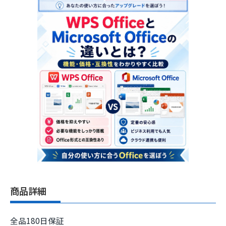
商品詳細
全品180日保証