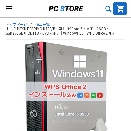
トップページ
商品一覧
中古 FUJITSU ESPRIMO D588/B｜第9世代Core i5・メモリ16GB・
SSD256GB+HDD1TB・DVDマルチ｜Windows 11・WPS Office 2付き