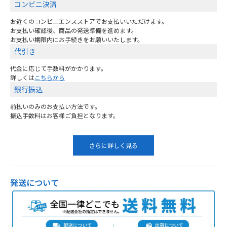
コンビニ決済
お近くのコンビニエンスストアでお支払いいただけます。
お支払い確認後、商品の発送準備を進めます。
お支払い期限内にお手続きをお願いいたします。
代引き
代金に応じて手数料がかかります。
詳しくは
こちらから
銀行振込
前払いのみのお支払い方法です。
振込手数料はお客様ご負担となります。
さらに詳しく見る
発送について