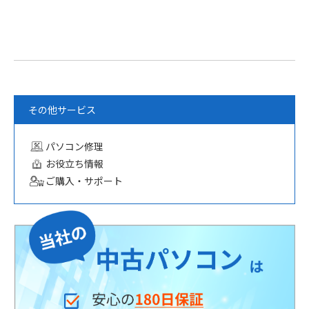
その他サービス
パソコン修理
お役立ち情報
ご購入・サポート