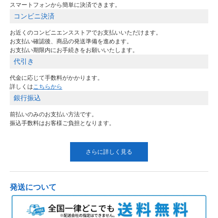
スマートフォンから簡単に決済できます。
コンビニ決済
お近くのコンビニエンスストアでお支払いいただけます。
お支払い確認後、商品の発送準備を進めます。
お支払い期限内にお手続きをお願いいたします。
代引き
代金に応じて手数料がかかります。
詳しくは
こちらから
銀行振込
前払いのみのお支払い方法です。
振込手数料はお客様ご負担となります。
さらに詳しく見る
発送について