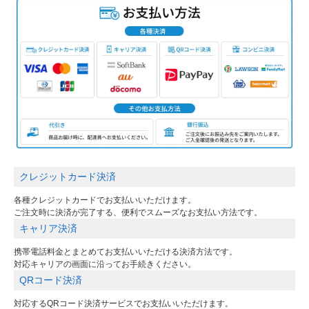
クレジットカード決済
各種クレジットカードでお支払いいただけます。
ご注文時に決済が完了する、便利でスムーズなお支払い方法です。
キャリア決済
携帯電話料金とまとめてお支払いいただける決済方法です。
対応キャリアの画面に沿ってお手続きください。
QRコード決済
対応するQRコード決済サービスでお支払いいただけます。