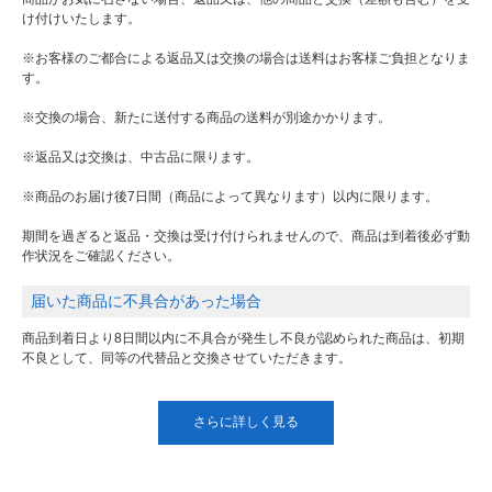
け付けいたします。
※お客様のご都合による返品又は交換の場合は送料はお客様ご負担となりま
す。
※交換の場合、新たに送付する商品の送料が別途かかります。
※返品又は交換は、中古品に限ります。
※商品のお届け後7日間（商品によって異なります）以内に限ります。
期間を過ぎると返品・交換は受け付けられませんので、商品は到着後必ず動
作状況をご確認ください。
届いた商品に不具合があった場合
商品到着日より8日間以内に不具合が発生し不良が認められた商品は、初期
不良として、同等の代替品と交換させていただきます。
さらに詳しく見る