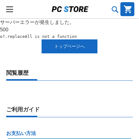
サーバーエラーが発生しました。
500
o?.replaceAll is not a function
トップページへ
閲覧履歴
ご利用ガイド
お支払い方法