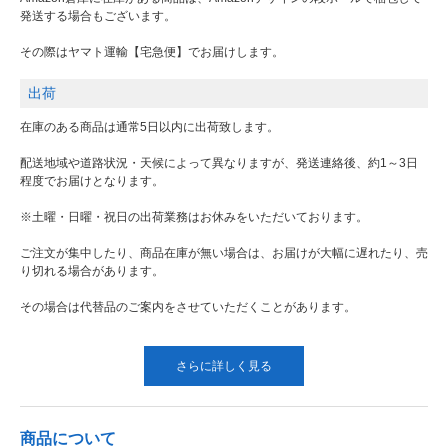
発送する場合もございます。
その際はヤマト運輸【宅急便】でお届けします。
出荷
在庫のある商品は通常5日以内に出荷致します。
配送地域や道路状況・天候によって異なりますが、発送連絡後、約1～3日
程度でお届けとなります。
※土曜・日曜・祝日の出荷業務はお休みをいただいております。
ご注文が集中したり、商品在庫が無い場合は、お届けが大幅に遅れたり、売
り切れる場合があります。
その場合は代替品のご案内をさせていただくことがあります。
さらに詳しく見る
商品について