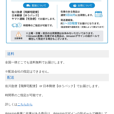
送料
全国一律どこでも送料無料でお届けします。
※配送会社の指定はできません。
配送
佐川急便【飛脚宅配便】 or 日本郵便【ゆうパック】でお届けします。
時間帯のご指定が可能です。
詳しくは
こちらから
Amazon倉庫に在庫がある商品は、Amazonデザインの段ボールで梱包して