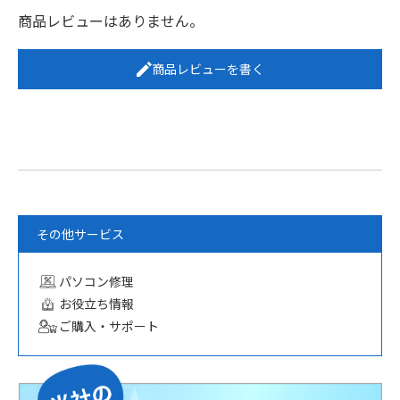
商品レビューはありません。
商品レビューを書く
その他サービス
パソコン修理
お役立ち情報
ご購入・サポート