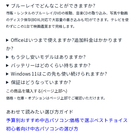
ブルーレイでどんなことができますか?
市販・レンタルのブルーレイ/DVDの視聴、音楽CDの取り込み、写真や動画
のディスク保存(BDXL対応で大容量の書き込みも可)ができます。テレビを使
わずにこの1台で映画鑑賞まで完結します。
Officeはいつまで使えますか?追加料金はかかります
か?
もう少し安いモデルはありますか?
バッテリーはどのくらい持ちますか?
Windows 11はこの先も使い続けられますか?
保証はどうなっていますか?
この商品を購入する(ページ上部へ)
価格・在庫・オプションはページ上部でご確認いただけます。
あわせて読みたい選び方ガイド
予算別おすすめ中古パソコン:価格で選ぶベストチョイス
初心者向け中古パソコンの選び方