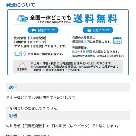
発送について
送料
全国一律どこでも送料無料でお届けします。
※配送会社の指定はできません。
配送
佐川急便【飛脚宅配便】 or 日本郵便【ゆうパック】でお届けします。