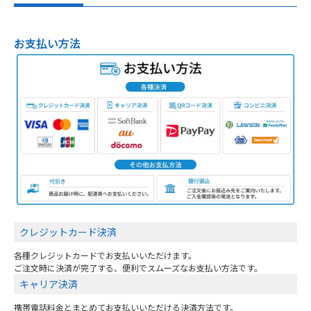
お支払い方法
クレジットカード決済
各種クレジットカードでお支払いいただけます。
ご注文時に決済が完了する、便利でスムーズなお支払い方法です。
キャリア決済
携帯電話料金とまとめてお支払いいただける決済方法です。