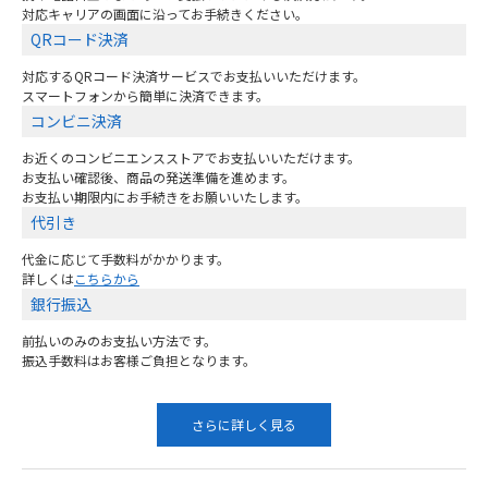
対応キャリアの画面に沿ってお手続きください。
QRコード決済
対応するQRコード決済サービスでお支払いいただけます。
スマートフォンから簡単に決済できます。
コンビニ決済
お近くのコンビニエンスストアでお支払いいただけます。
お支払い確認後、商品の発送準備を進めます。
お支払い期限内にお手続きをお願いいたします。
代引き
代金に応じて手数料がかかります。
詳しくは
こちらから
銀行振込
前払いのみのお支払い方法です。
振込手数料はお客様ご負担となります。
さらに詳しく見る