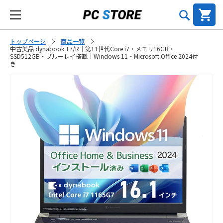
トップページ
商品一覧
中古美品 dynabook T7/R｜第11世代Core i7・メモリ16GB・
SSD512GB・ブルーレイ搭載｜Windows 11・Microsoft Office 2024付
き