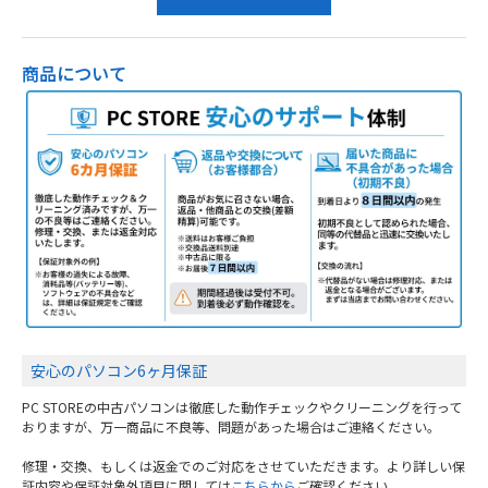
商品について
安心のパソコン6ヶ月保証
PC STOREの中古パソコンは徹底した動作チェックやクリーニングを行って
おりますが、万一商品に不良等、問題があった場合はご連絡ください。
修理・交換、もしくは返金でのご対応をさせていただきます。より詳しい保
証内容や保証対象外項目に関しては
こちらから
ご確認ください。