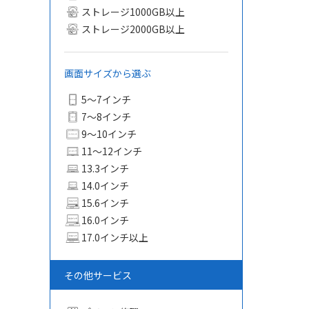
ストレージ1000GB以上
ストレージ2000GB以上
画面サイズから選ぶ
5〜7インチ
7〜8インチ
9〜10インチ
11〜12インチ
13.3インチ
14.0インチ
15.6インチ
16.0インチ
17.0インチ以上
その他サービス