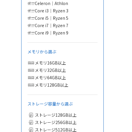
Celeron｜Athlon
Core i3｜Ryzen 3
Core i5｜Ryzen 5
Core i7｜Ryzen 7
Core i9｜Ryzen 9
メモリから選ぶ
メモリ16GB以上
メモリ32GB以上
メモリ64GB以上
メモリ128GB以上
ストレージ容量から選ぶ
ストレージ128GB以上
ストレージ256GB以上
ストレージ512GB以上