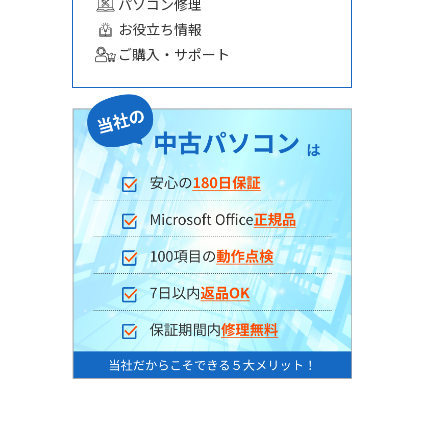
パソコン修理
お役立ち情報
ご購入・サポート