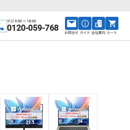
平日 9:00 〜 18:00
0120-059-768
お問合せ
ガイド
会社案内
カート