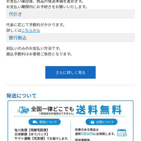
お支払い確認後、商品の発送準備を進めます。
お支払い期限内にお手続きをお願いいたします。
代引き
代金に応じて手数料がかかります。
詳しくは
こちらから
銀行振込
前払いのみのお支払い方法です。
振込手数料はお客様ご負担となります。
さらに詳しく見る
発送について