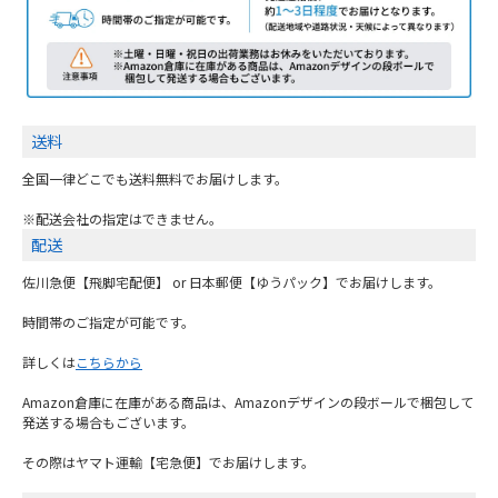
送料
全国一律どこでも送料無料でお届けします。
※配送会社の指定はできません。
配送
佐川急便【飛脚宅配便】 or 日本郵便【ゆうパック】でお届けします。
時間帯のご指定が可能です。
詳しくは
こちらから
Amazon倉庫に在庫がある商品は、Amazonデザインの段ボールで梱包して
発送する場合もございます。
その際はヤマト運輸【宅急便】でお届けします。