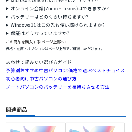
オンライン会議(Zoom・Teams)はできますか?
バッテリーはどのくらい持ちますか?
Windows 11はこの先も使い続けられますか?
保証はどうなっていますか?
この商品を購入する(ページ上部へ)
価格・在庫・オプションはページ上部でご確認いただけます。
あわせて読みたい選び方ガイド
予算別おすすめ中古パソコン:価格で選ぶベストチョイス
初心者向け中古パソコンの選び方
ノートパソコンのバッテリーを長持ちさせる方法
関連商品