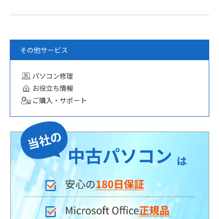
その他サービス
パソコン修理
お役立ち情報
ご購入・サポート