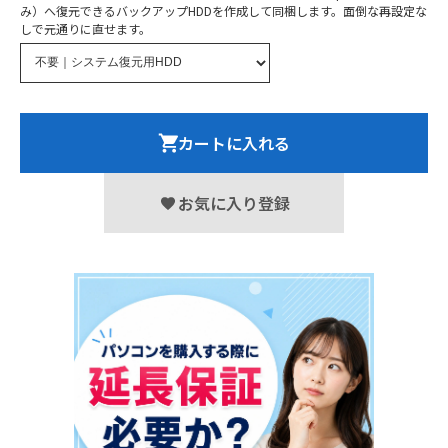
み）へ復元できるバックアップHDDを作成して同梱します。面倒な再設定な
しで元通りに直せます。
カートに入れる
お気に入り登録