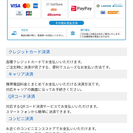
クレジットカード決済
各種クレジットカードでお支払いいただけます。
ご注文時に決済が完了する、便利でスムーズなお支払い方法です。
キャリア決済
携帯電話料金とまとめてお支払いいただける決済方法です。
対応キャリアの画面に沿ってお手続きください。
QRコード決済
対応するQRコード決済サービスでお支払いいただけます。
スマートフォンから簡単に決済できます。
コンビニ決済
お近くのコンビニエンスストアでお支払いいただけます。