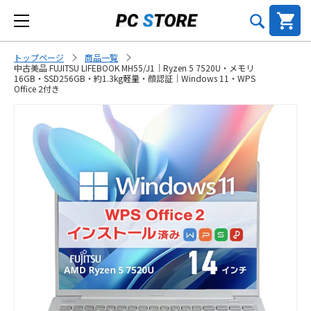
トップページ
商品一覧
中古美品 FUJITSU LIFEBOOK MH55/J1｜Ryzen 5 7520U・メモリ
16GB・SSD256GB・約1.3kg軽量・顔認証｜Windows 11・WPS
Office 2付き