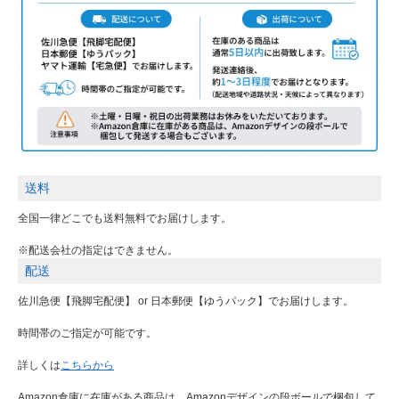
送料
全国一律どこでも送料無料でお届けします。
※配送会社の指定はできません。
配送
佐川急便【飛脚宅配便】 or 日本郵便【ゆうパック】でお届けします。
時間帯のご指定が可能です。
詳しくは
こちらから
Amazon倉庫に在庫がある商品は、Amazonデザインの段ボールで梱包して