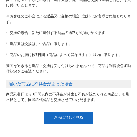
け付けいたします。
※お客様のご都合による返品又は交換の場合は送料はお客様ご負担となりま
す。
※交換の場合、新たに送付する商品の送料が別途かかります。
※返品又は交換は、中古品に限ります。
※商品のお届け後7日間（商品によって異なります）以内に限ります。
期間を過ぎると返品・交換は受け付けられませんので、商品は到着後必ず動
作状況をご確認ください。
届いた商品に不具合があった場合
商品到着日より8日間以内に不具合が発生し不良が認められた商品は、初期
不良として、同等の代替品と交換させていただきます。
さらに詳しく見る