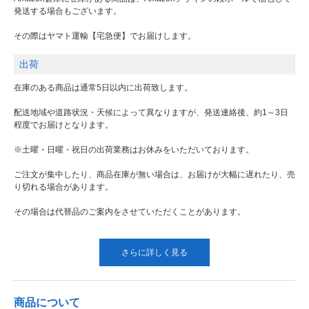
発送する場合もございます。
その際はヤマト運輸【宅急便】でお届けします。
出荷
在庫のある商品は通常5日以内に出荷致します。
配送地域や道路状況・天候によって異なりますが、発送連絡後、約1～3日
程度でお届けとなります。
※土曜・日曜・祝日の出荷業務はお休みをいただいております。
ご注文が集中したり、商品在庫が無い場合は、お届けが大幅に遅れたり、売
り切れる場合があります。
その場合は代替品のご案内をさせていただくことがあります。
さらに詳しく見る
商品について