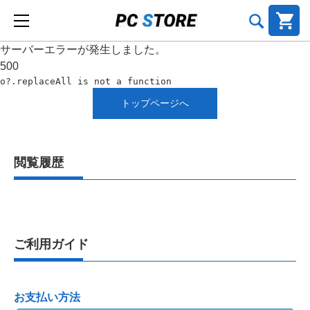
サーバーエラーが発生しました。
500
o?.replaceAll is not a function
トップページへ
閲覧履歴
ご利用ガイド
お支払い方法