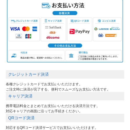
クレジットカード決済
各種クレジットカードでお支払いいただけます。
ご注文時に決済が完了する、便利でスムーズなお支払い方法です。
キャリア決済
携帯電話料金とまとめてお支払いいただける決済方法です。
対応キャリアの画面に沿ってお手続きください。
QRコード決済
対応するQRコード決済サービスでお支払いいただけます。