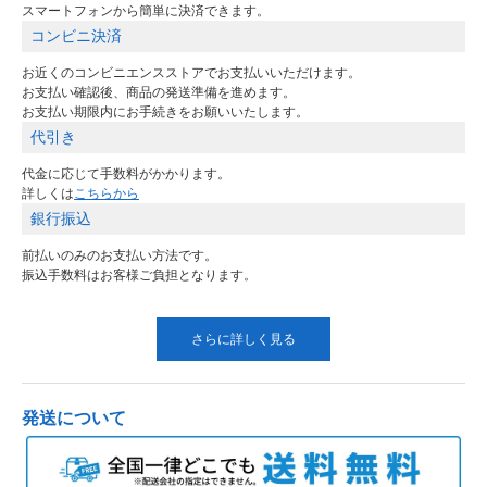
スマートフォンから簡単に決済できます。
コンビニ決済
お近くのコンビニエンスストアでお支払いいただけます。
お支払い確認後、商品の発送準備を進めます。
お支払い期限内にお手続きをお願いいたします。
代引き
代金に応じて手数料がかかります。
詳しくは
こちらから
銀行振込
前払いのみのお支払い方法です。
振込手数料はお客様ご負担となります。
さらに詳しく見る
発送について