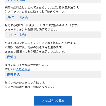
携帯電話料金とまとめてお支払いいただける決済方法です。
対応キャリアの画面に沿ってお手続きください。
QRコード決済
対応するQRコード決済サービスでお支払いいただけます。
スマートフォンから簡単に決済できます。
コンビニ決済
お近くのコンビニエンスストアでお支払いいただけます。
お支払い確認後、商品の発送準備を進めます。
お支払い期限内にお手続きをお願いいたします。
代引き
代金に応じて手数料がかかります。
詳しくは
こちらから
銀行振込
前払いのみのお支払い方法です。
振込手数料はお客様ご負担となります。
さらに詳しく見る