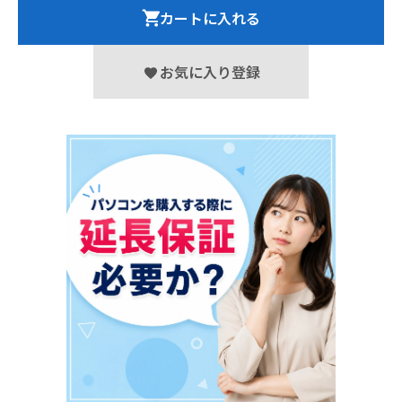
カートに入れる
お気に入り登録