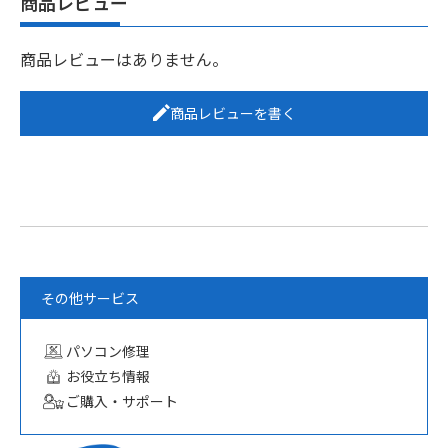
商品レビュー
商品レビューはありません。
商品レビューを書く
その他サービス
パソコン修理
お役立ち情報
ご購入・サポート