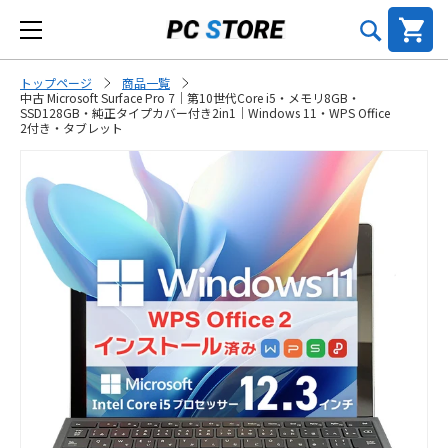
トップページ
商品一覧
中古 Microsoft Surface Pro 7｜第10世代Core i5・メモリ8GB・
SSD128GB・純正タイプカバー付き2in1｜Windows 11・WPS Office
2付き・タブレット