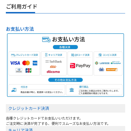
ご利用ガイド
お支払い方法
クレジットカード決済
各種クレジットカードでお支払いいただけます。
ご注文時に決済が完了する、便利でスムーズなお支払い方法です。
キャリア決済