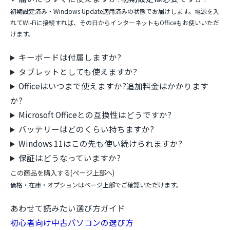
初期設定済み・Windows Update適用済みの状態でお届けします。電源を入
れてWi-Fiに接続すれば、その日からインターネットもOfficeもお使いいただ
けます。
キーボードは付属しますか?
タブレットとしても使えますか?
Officeはいつまで使えますか?追加料金はかかります
か?
Microsoft Officeとの互換性はどうですか?
バッテリーはどのくらい持ちますか?
Windows 11はこの先も使い続けられますか?
保証はどうなっていますか?
この商品を購入する(ページ上部へ)
価格・在庫・オプションはページ上部でご確認いただけます。
あわせて読みたい選び方ガイド
初心者向け中古パソコンの選び方