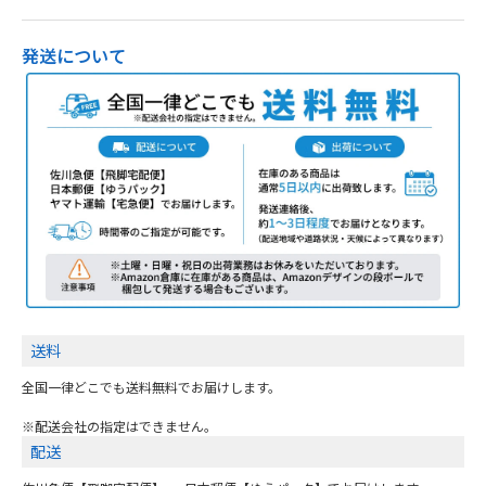
発送について
送料
全国一律どこでも送料無料でお届けします。
※配送会社の指定はできません。
配送