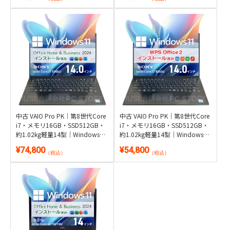
中古 VAIO Pro PK｜第8世代Core
中古 VAIO Pro PK｜第8世代Core
i7・メモリ16GB・SSD512GB・
i7・メモリ16GB・SSD512GB・
約1.02kg軽量14型｜Windows
約1.02kg軽量14型｜Windows
11・Microsoft Office 2024付き
11・WPS Office 2付き
¥74,800
¥54,800
（税込）
（税込）