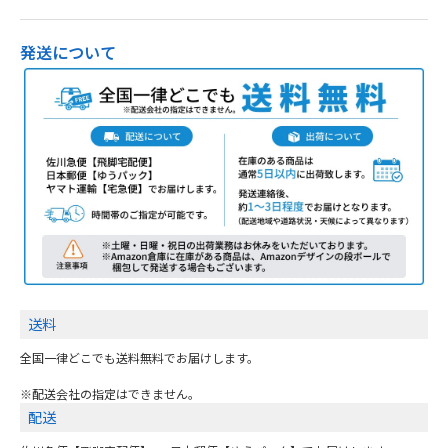
発送について
送料
全国一律どこでも送料無料でお届けします。
※配送会社の指定はできません。
配送