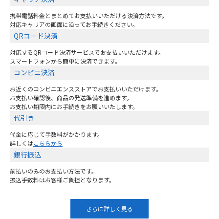
携帯電話料金とまとめてお支払いいただける決済方法です。
対応キャリアの画面に沿ってお手続きください。
QRコード決済
対応するQRコード決済サービスでお支払いいただけます。
スマートフォンから簡単に決済できます。
コンビニ決済
お近くのコンビニエンスストアでお支払いいただけます。
お支払い確認後、商品の発送準備を進めます。
お支払い期限内にお手続きをお願いいたします。
代引き
代金に応じて手数料がかかります。
詳しくは
こちらから
銀行振込
前払いのみのお支払い方法です。
振込手数料はお客様ご負担となります。
さらに詳しく見る