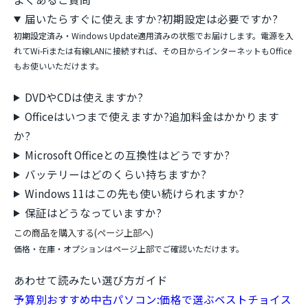
届いたらすぐに使えますか?初期設定は必要ですか?
初期設定済み・Windows Update適用済みの状態でお届けします。電源を入
れてWi-Fiまたは有線LANに接続すれば、その日からインターネットもOffice
もお使いいただけます。
DVDやCDは使えますか?
Officeはいつまで使えますか?追加料金はかかります
か?
Microsoft Officeとの互換性はどうですか?
バッテリーはどのくらい持ちますか?
Windows 11はこの先も使い続けられますか?
保証はどうなっていますか?
この商品を購入する(ページ上部へ)
価格・在庫・オプションはページ上部でご確認いただけます。
あわせて読みたい選び方ガイド
予算別おすすめ中古パソコン:価格で選ぶベストチョイス