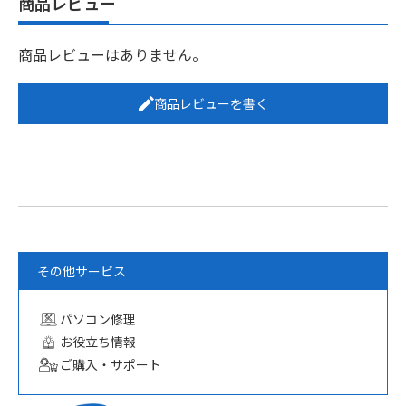
商品レビュー
商品レビューはありません。
商品レビューを書く
その他サービス
パソコン修理
お役立ち情報
ご購入・サポート