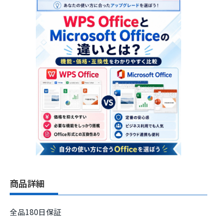
商品詳細
全品180日保証