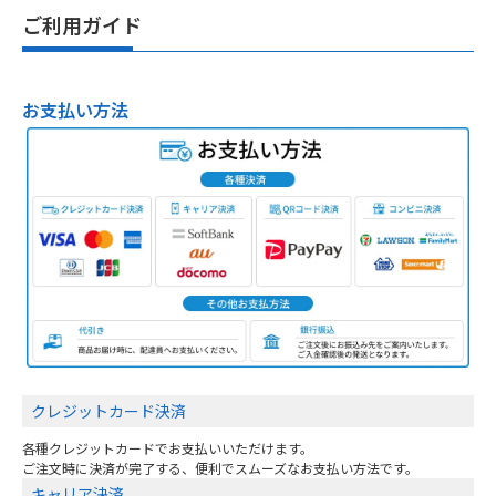
ご利用ガイド
お支払い方法
クレジットカード決済
各種クレジットカードでお支払いいただけます。
ご注文時に決済が完了する、便利でスムーズなお支払い方法です。
キャリア決済