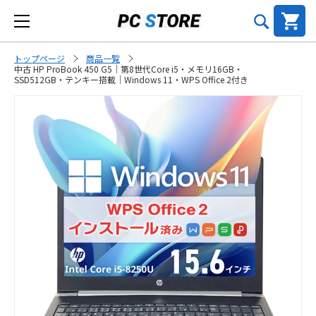
トップページ
商品一覧
中古 HP ProBook 450 G5｜第8世代Core i5・メモリ16GB・
SSD512GB・テンキー搭載｜Windows 11・WPS Office 2付き