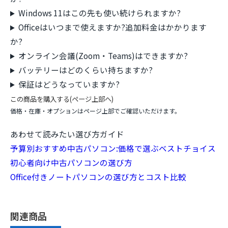
Windows 11はこの先も使い続けられますか?
Officeはいつまで使えますか?追加料金はかかります
か?
オンライン会議(Zoom・Teams)はできますか?
バッテリーはどのくらい持ちますか?
保証はどうなっていますか?
この商品を購入する(ページ上部へ)
価格・在庫・オプションはページ上部でご確認いただけます。
あわせて読みたい選び方ガイド
予算別おすすめ中古パソコン:価格で選ぶベストチョイス
初心者向け中古パソコンの選び方
Office付きノートパソコンの選び方とコスト比較
関連商品