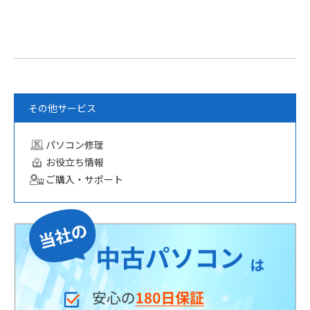
その他サービス
パソコン修理
お役立ち情報
ご購入・サポート