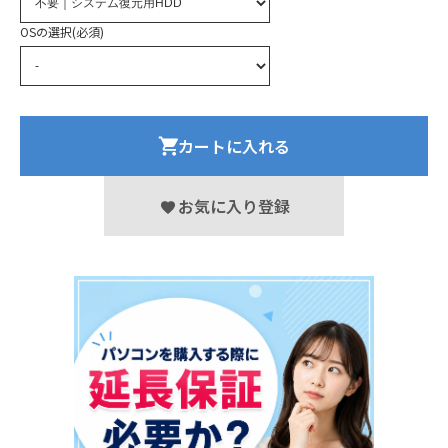
OSの選択(必須)
カートに入れる
お気に入り登録