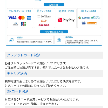
クレジットカード決済
各種クレジットカードでお支払いいただけます。
ご注文時に決済が完了する、便利でスムーズなお支払い方法です。
キャリア決済
携帯電話料金とまとめてお支払いいただける決済方法です。
対応キャリアの画面に沿ってお手続きください。
QRコード決済
対応するQRコード決済サービスでお支払いいただけます。
スマートフォンから簡単に決済できます。