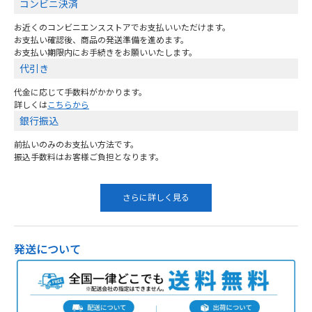
コンビニ決済
お近くのコンビニエンスストアでお支払いいただけます。
お支払い確認後、商品の発送準備を進めます。
お支払い期限内にお手続きをお願いいたします。
代引き
代金に応じて手数料がかかります。
詳しくは
こちらから
銀行振込
前払いのみのお支払い方法です。
振込手数料はお客様ご負担となります。
さらに詳しく見る
発送について