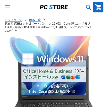
トップページ
商品一覧
訳あり 店舗おまかせノートパソコン 15.6型｜Core i5以上・メモリ
16GB・新品SSD512GB｜Windows 10/11選択可・Microsoft Office
2024付き