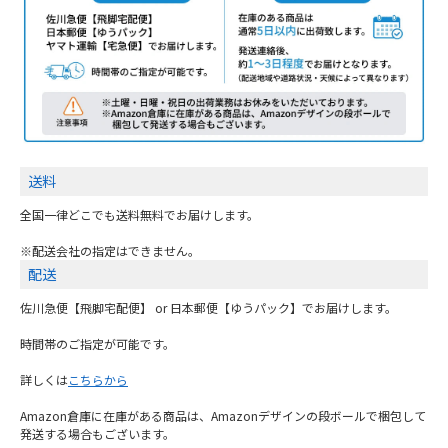
送料
全国一律どこでも送料無料でお届けします。
※配送会社の指定はできません。
配送
佐川急便【飛脚宅配便】 or 日本郵便【ゆうパック】でお届けします。
時間帯のご指定が可能です。
詳しくは
こちらから
Amazon倉庫に在庫がある商品は、Amazonデザインの段ボールで梱包して
発送する場合もございます。