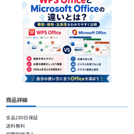
商品詳細
全品180日保証
送料無料