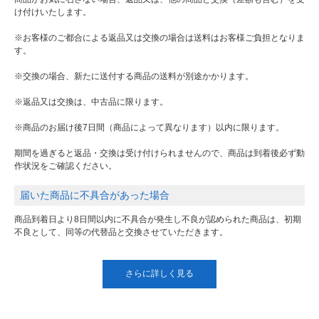
け付けいたします。
※お客様のご都合による返品又は交換の場合は送料はお客様ご負担となりま
す。
※交換の場合、新たに送付する商品の送料が別途かかります。
※返品又は交換は、中古品に限ります。
※商品のお届け後7日間（商品によって異なります）以内に限ります。
期間を過ぎると返品・交換は受け付けられませんので、商品は到着後必ず動
作状況をご確認ください。
届いた商品に不具合があった場合
商品到着日より8日間以内に不具合が発生し不良が認められた商品は、初期
不良として、同等の代替品と交換させていただきます。
さらに詳しく見る