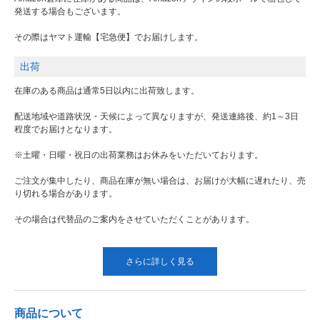
発送する場合もございます。
その際はヤマト運輸【宅急便】でお届けします。
出荷
在庫のある商品は通常5日以内に出荷致します。
配送地域や道路状況・天候によって異なりますが、発送連絡後、約1～3日
程度でお届けとなります。
※土曜・日曜・祝日の出荷業務はお休みをいただいております。
ご注文が集中したり、商品在庫が無い場合は、お届けが大幅に遅れたり、売
り切れる場合があります。
その場合は代替品のご案内をさせていただくことがあります。
さらに詳しく見る
商品について