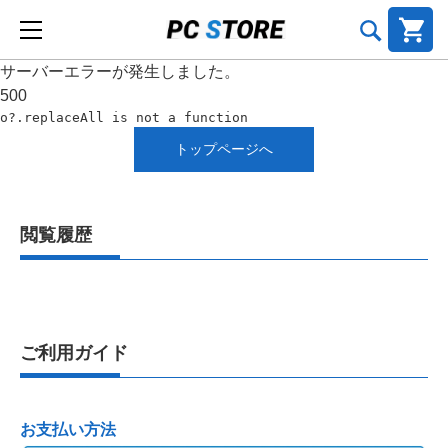
サーバーエラーが発生しました。
500
o?.replaceAll is not a function
トップページへ
閲覧履歴
ご利用ガイド
お支払い方法