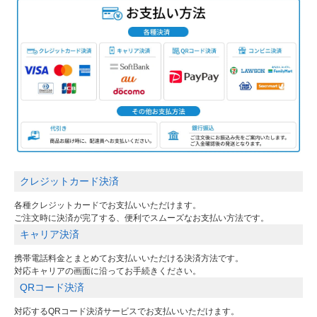
クレジットカード決済
各種クレジットカードでお支払いいただけます。
ご注文時に決済が完了する、便利でスムーズなお支払い方法です。
キャリア決済
携帯電話料金とまとめてお支払いいただける決済方法です。
対応キャリアの画面に沿ってお手続きください。
QRコード決済
対応するQRコード決済サービスでお支払いいただけます。