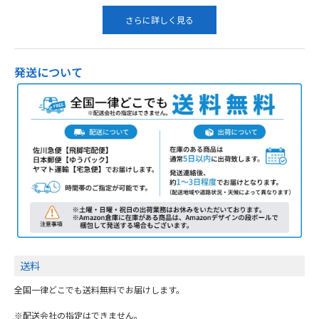
代引き
代金に応じて手数料がかかります。
詳しくは
こちらから
銀行振込
前払いのみのお支払い方法です。
振込手数料はお客様ご負担となります。
さらに詳しく見る
発送について