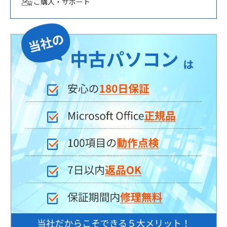
その他サービス
パソコン修理
お役立ち情報
ご購入・サポート