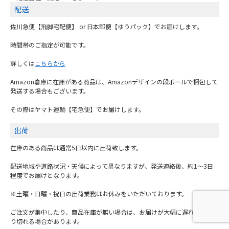
送料
全国一律どこでも送料無料でお届けします。
※配送会社の指定はできません。
配送
佐川急便【飛脚宅配便】 or 日本郵便【ゆうパック】でお届けします。
時間帯のご指定が可能です。
詳しくは
こちらから
Amazon倉庫に在庫がある商品は、Amazonデザインの段ボールで梱包して
発送する場合もございます。
その際はヤマト運輸【宅急便】でお届けします。
出荷