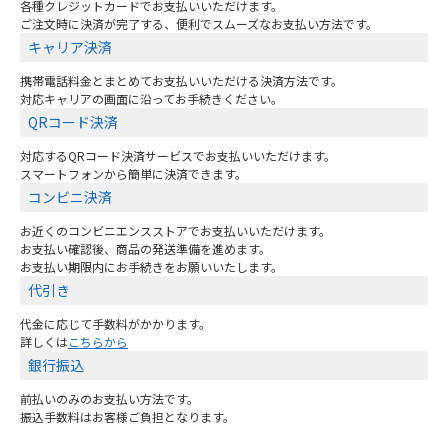
クレジットカード決済
各種クレジットカードでお支払いいただけます。
ご注文時に決済が完了する、便利でスムーズなお支払い方法です。
キャリア決済
携帯電話料金とまとめてお支払いいただける決済方法です。
対応キャリアの画面に沿ってお手続きください。
QRコード決済
対応するQRコード決済サービスでお支払いいただけます。
スマートフォンから簡単に決済できます。
コンビニ決済
お近くのコンビニエンスストアでお支払いいただけます。
お支払い確認後、商品の発送準備を進めます。
お支払い期限内にお手続きをお願いいたします。