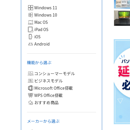
Windows 11
Windows 10
Mac OS
iPad OS
iOS
Android
機能から選ぶ
コンシューマーモデル
ビジネスモデル
Microsoft Office搭載
WPS Office搭載
おすすめ商品
メーカーから選ぶ