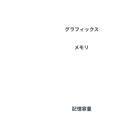
グラフィックス
メモリ
記憶容量