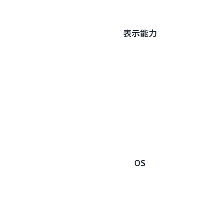
表示能力
OS