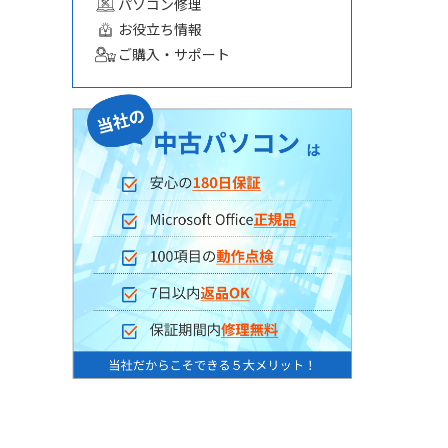
パソコン修理
お役立ち情報
ご購入・サポート