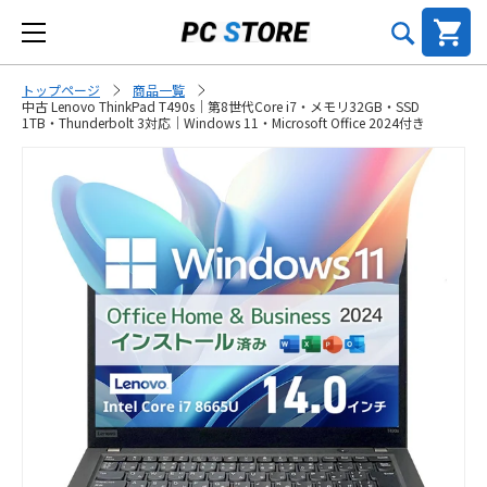
トップページ
商品一覧
中古 Lenovo ThinkPad T490s｜第8世代Core i7・メモリ32GB・SSD
1TB・Thunderbolt 3対応｜Windows 11・Microsoft Office 2024付き