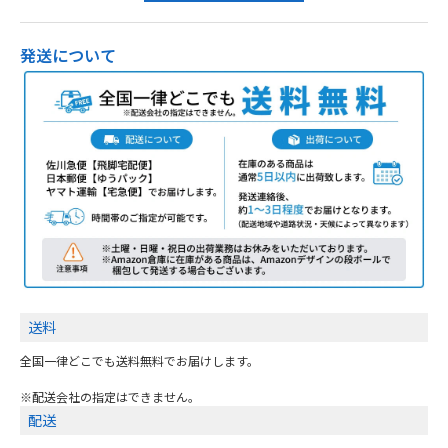
発送について
送料
全国一律どこでも送料無料でお届けします。
※配送会社の指定はできません。
配送