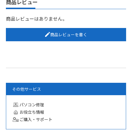
商品レビュー
商品レビューはありません。
商品レビューを書く
その他サービス
パソコン修理
お役立ち情報
ご購入・サポート