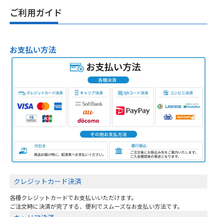
ご利用ガイド
お支払い方法
クレジットカード決済
各種クレジットカードでお支払いいただけます。
ご注文時に決済が完了する、便利でスムーズなお支払い方法です。