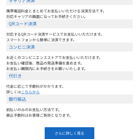
キャリア決済
携帯電話料金とまとめてお支払いいただける決済方法です。
対応キャリアの画面に沿ってお手続きください。
QRコード決済
対応するQRコード決済サービスでお支払いいただけます。
スマートフォンから簡単に決済できます。
コンビニ決済
お近くのコンビニエンスストアでお支払いいただけます。
お支払い確認後、商品の発送準備を進めます。
お支払い期限内にお手続きをお願いいたします。
代引き
代金に応じて手数料がかかります。
詳しくは
こちらから
銀行振込
前払いのみのお支払い方法です。
振込手数料はお客様ご負担となります。
さらに詳しく見る