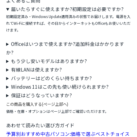
よくあるご質問
届いたらすぐに使えますか?初期設定は必要ですか?
初期設定済み・Windows Update適用済みの状態でお届けします。電源を入
れてWi-Fiに接続すれば、その日からインターネットもOfficeもお使いいただ
けます。
Officeはいつまで使えますか?追加料金はかかります
か?
もう少し安いモデルはありますか?
有線LANは使えますか?
バッテリーはどのくらい持ちますか?
Windows 11はこの先も使い続けられますか?
保証はどうなっていますか?
この商品を購入する(ページ上部へ)
価格・在庫・オプションはページ上部でご確認いただけます。
あわせて読みたい選び方ガイド
予算別おすすめ中古パソコン:価格で選ぶベストチョイス