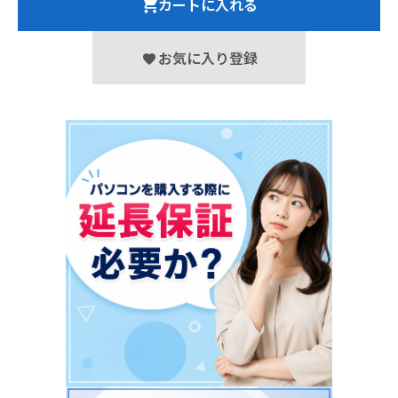
カートに入れる
お気に入り登録