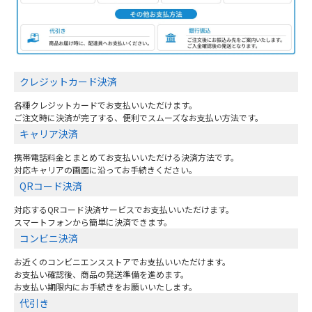
クレジットカード決済
各種クレジットカードでお支払いいただけます。
ご注文時に決済が完了する、便利でスムーズなお支払い方法です。
キャリア決済
携帯電話料金とまとめてお支払いいただける決済方法です。
対応キャリアの画面に沿ってお手続きください。
QRコード決済
対応するQRコード決済サービスでお支払いいただけます。
スマートフォンから簡単に決済できます。
コンビニ決済
お近くのコンビニエンスストアでお支払いいただけます。
お支払い確認後、商品の発送準備を進めます。
お支払い期限内にお手続きをお願いいたします。
代引き