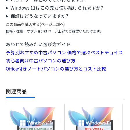
Windows 11はこの先も使い続けられますか?
保証はどうなっていますか?
この商品を購入する(ページ上部へ)
価格・在庫・オプションはページ上部でご確認いただけます。
あわせて読みたい選び方ガイド
予算別おすすめ中古パソコン:価格で選ぶベストチョイス
初心者向け中古パソコンの選び方
Office付きノートパソコンの選び方とコスト比較
関連商品