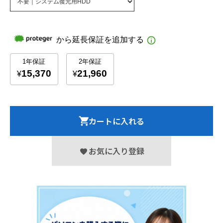
カートに入れる
お気に入り登録