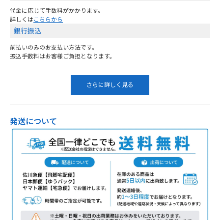
代金に応じて手数料がかかります。
詳しくは
こちらから
銀行振込
前払いのみのお支払い方法です。
振込手数料はお客様ご負担となります。
さらに詳しく見る
発送について