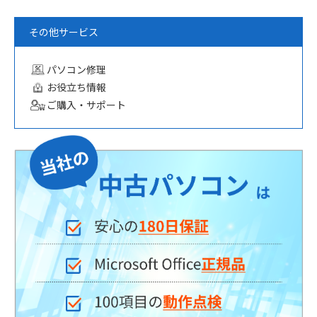
その他サービス
パソコン修理
お役立ち情報
ご購入・サポート