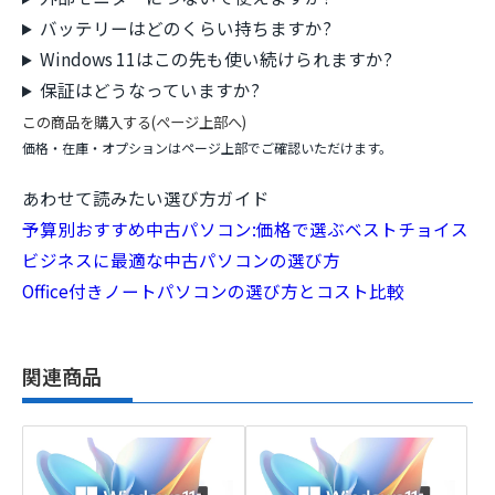
バッテリーはどのくらい持ちますか?
Windows 11はこの先も使い続けられますか?
保証はどうなっていますか?
この商品を購入する(ページ上部へ)
価格・在庫・オプションはページ上部でご確認いただけます。
あわせて読みたい選び方ガイド
予算別おすすめ中古パソコン:価格で選ぶベストチョイス
ビジネスに最適な中古パソコンの選び方
Office付きノートパソコンの選び方とコスト比較
関連商品