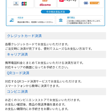
クレジットカード決済
各種クレジットカードでお支払いいただけます。
ご注文時に決済が完了する、便利でスムーズなお支払い方法です。
キャリア決済
携帯電話料金とまとめてお支払いいただける決済方法です。
対応キャリアの画面に沿ってお手続きください。
QRコード決済
対応するQRコード決済サービスでお支払いいただけます。
スマートフォンから簡単に決済できます。
コンビニ決済
お近くのコンビニエンスストアでお支払いいただけます。
お支払い確認後、商品の発送準備を進めます。
お支払い期限内にお手続きをお願いいたします。