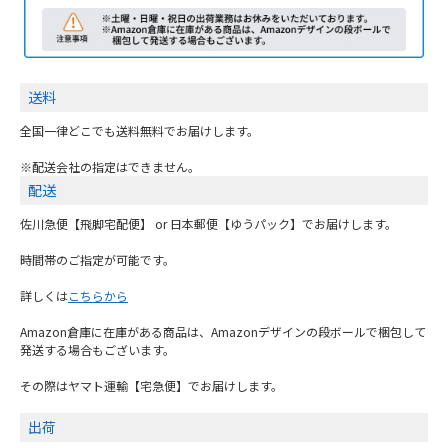
送料
全国一律どこでも送料無料でお届けします。
※配送会社の指定はできません。
配送
佐川急便【飛脚宅配便】 or 日本郵便【ゆうパック】でお届けします。
時間帯のご指定が可能です。
詳しくは
こちらから
Amazon倉庫に在庫がある商品は、Amazonデザインの段ボールで梱包して
発送する場合もございます。
その際はヤマト運輸【宅急便】でお届けします。
出荷