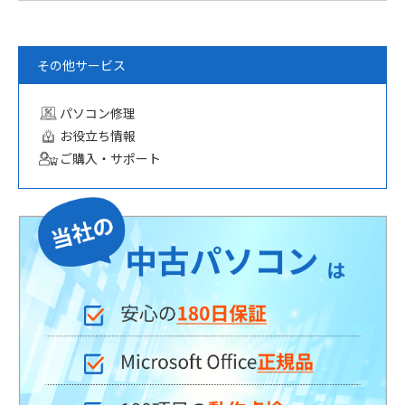
その他サービス
パソコン修理
お役立ち情報
ご購入・サポート