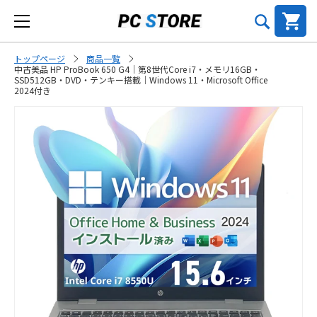
トップページ
商品一覧
中古美品 HP ProBook 650 G4｜第8世代Core i7・メモリ16GB・
SSD512GB・DVD・テンキー搭載｜Windows 11・Microsoft Office
2024付き