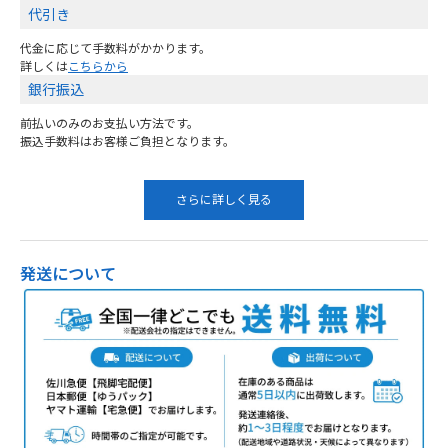
代引き
代金に応じて手数料がかかります。
詳しくは
こちらから
銀行振込
前払いのみのお支払い方法です。
振込手数料はお客様ご負担となります。
さらに詳しく見る
発送について