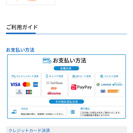
Office 2付き
ご利用ガイド
お支払い方法
クレジットカード決済