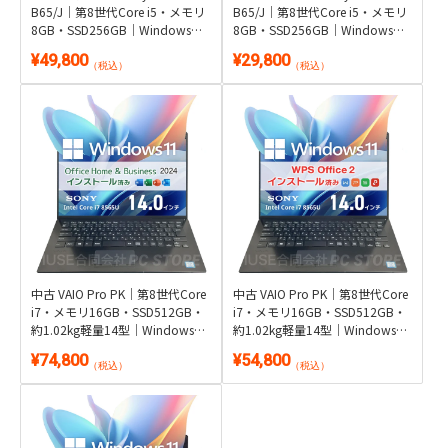
B65/J｜第8世代Core i5・メモリ
B65/J｜第8世代Core i5・メモリ
8GB・SSD256GB｜Windows
8GB・SSD256GB｜Windows
11・Microsoft Office 2024付き
11・WPS Office 2付き
¥49,800
¥29,800
（税込）
（税込）
中古 VAIO Pro PK｜第8世代Core
中古 VAIO Pro PK｜第8世代Core
i7・メモリ16GB・SSD512GB・
i7・メモリ16GB・SSD512GB・
約1.02kg軽量14型｜Windows
約1.02kg軽量14型｜Windows
11・Microsoft Office 2024付き
11・WPS Office 2付き
¥74,800
¥54,800
（税込）
（税込）