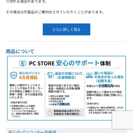
り切れる場合があります。
その場合は代替品のご案内をさせていただくことがあります。
さらに詳しく見る
商品について
安心のパソコン6ヶ月保証