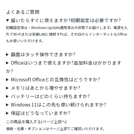
よくあるご質問
届いたらすぐに使えますか?初期設定は必要ですか?
初期設定済み・Windows Update適用済みの状態でお届けします。電源を入
れてWi-Fiまたは有線LANに接続すれば、その日からインターネットもOffice
もお使いいただけます。
画面はタッチ操作できますか?
Officeはいつまで使えますか?追加料金はかかります
か?
Microsoft Officeとの互換性はどうですか?
メモリはあとから増やせますか?
バッテリーはどのくらい持ちますか?
Windows 11はこの先も使い続けられますか?
保証はどうなっていますか?
この商品を購入する(ページ上部へ)
価格・在庫・オプションはページ上部でご確認いただけます。