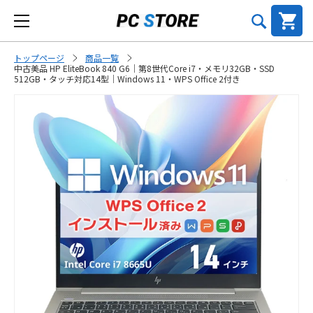
トップページ
商品一覧
中古美品 HP EliteBook 840 G6｜第8世代Core i7・メモリ32GB・SSD
512GB・タッチ対応14型｜Windows 11・WPS Office 2付き