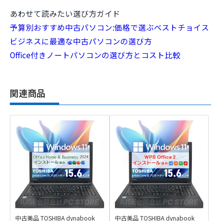
あわせて読みたい選び方ガイド
予算別おすすめ中古パソコン:価格で選ぶベストチョイス
ビジネスに最適な中古パソコンの選び方
Office付きノートパソコンの選び方とコスト比較
関連商品
中古美品 TOSHIBA dynabook
中古美品 TOSHIBA dynabook