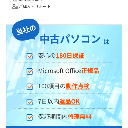
ご購入・サポート