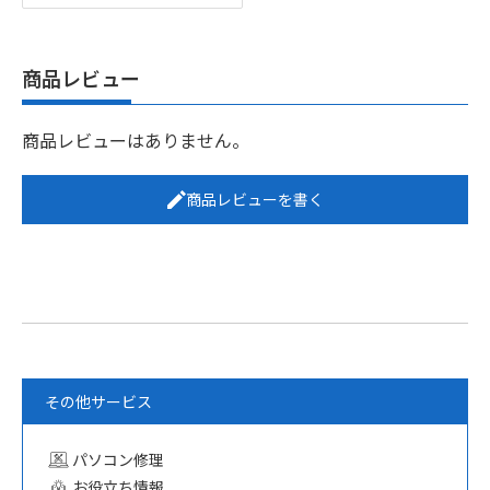
商品レビュー
商品レビューはありません。
商品レビューを書く
その他サービス
パソコン修理
お役立ち情報