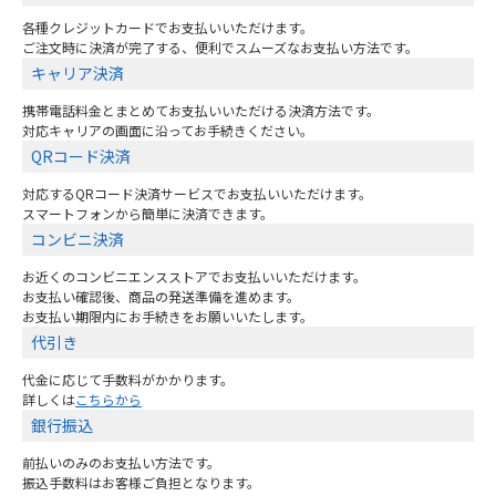
各種クレジットカードでお支払いいただけます。
ご注文時に決済が完了する、便利でスムーズなお支払い方法です。
キャリア決済
携帯電話料金とまとめてお支払いいただける決済方法です。
対応キャリアの画面に沿ってお手続きください。
QRコード決済
対応するQRコード決済サービスでお支払いいただけます。
スマートフォンから簡単に決済できます。
コンビニ決済
お近くのコンビニエンスストアでお支払いいただけます。
お支払い確認後、商品の発送準備を進めます。
お支払い期限内にお手続きをお願いいたします。
代引き
代金に応じて手数料がかかります。
詳しくは
こちらから
銀行振込
前払いのみのお支払い方法です。
振込手数料はお客様ご負担となります。