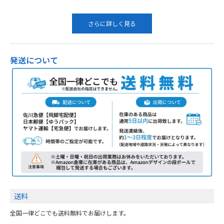
さらに詳しく見る
発送について
送料
全国一律どこでも送料無料でお届けします。