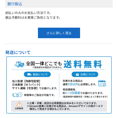
銀行振込
前払いのみのお支払い方法です。
振込手数料はお客様ご負担となります。
さらに詳しく見る
発送について