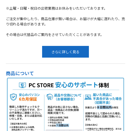
※土曜・日曜・祝日の出荷業務はお休みをいただいております。
ご注文が集中したり、商品在庫が無い場合は、お届けが大幅に遅れたり、売
り切れる場合があります。
その場合は代替品のご案内をさせていただくことがあります。
さらに詳しく見る
商品について