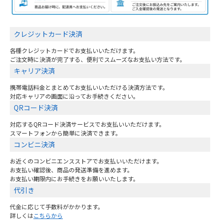
クレジットカード決済
各種クレジットカードでお支払いいただけます。
ご注文時に決済が完了する、便利でスムーズなお支払い方法です。
キャリア決済
携帯電話料金とまとめてお支払いいただける決済方法です。
対応キャリアの画面に沿ってお手続きください。
QRコード決済
対応するQRコード決済サービスでお支払いいただけます。
スマートフォンから簡単に決済できます。
コンビニ決済
お近くのコンビニエンスストアでお支払いいただけます。
お支払い確認後、商品の発送準備を進めます。
お支払い期限内にお手続きをお願いいたします。
代引き
代金に応じて手数料がかかります。
詳しくは
こちらから