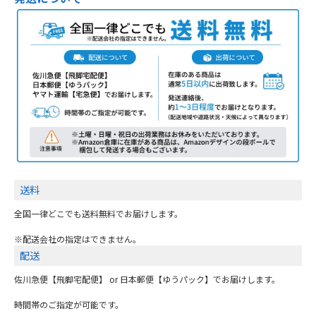
送料
全国一律どこでも送料無料でお届けします。
※配送会社の指定はできません。
配送
佐川急便【飛脚宅配便】 or 日本郵便【ゆうパック】でお届けします。
時間帯のご指定が可能です。