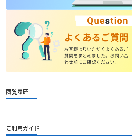
閲覧履歴
ご利用ガイド