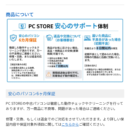
商品について
安心のパソコン6ヶ月保証
PC STOREの中古パソコンは徹底した動作チェックやクリーニングを行って
おりますが、万一商品に不良等、問題があった場合はご連絡ください。
修理・交換、もしくは返金でのご対応をさせていただきます。より詳しい保
証内容や保証対象外項目に関しては
こちらから
ご確認ください。