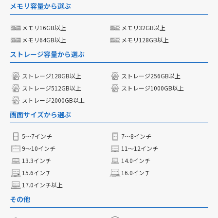
メモリ容量から選ぶ
メモリ16GB以上
メモリ32GB以上
メモリ64GB以上
メモリ128GB以上
ストレージ容量から選ぶ
ストレージ128GB以上
ストレージ256GB以上
ストレージ512GB以上
ストレージ1000GB以上
ストレージ2000GB以上
画面サイズから選ぶ
5〜7インチ
7〜8インチ
9〜10インチ
11〜12インチ
13.3インチ
14.0インチ
15.6インチ
16.0インチ
17.0インチ以上
その他