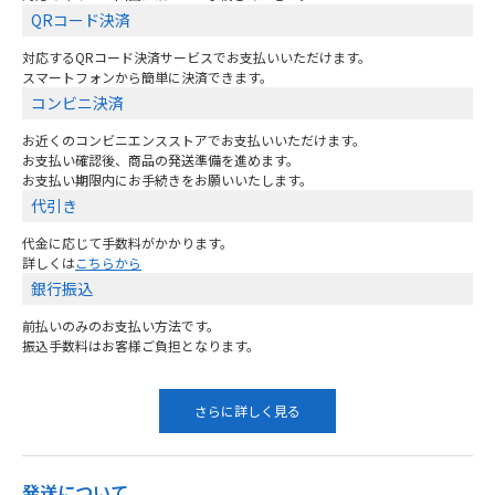
QRコード決済
対応するQRコード決済サービスでお支払いいただけます。
スマートフォンから簡単に決済できます。
コンビニ決済
お近くのコンビニエンスストアでお支払いいただけます。
お支払い確認後、商品の発送準備を進めます。
お支払い期限内にお手続きをお願いいたします。
代引き
代金に応じて手数料がかかります。
詳しくは
こちらから
銀行振込
前払いのみのお支払い方法です。
振込手数料はお客様ご負担となります。
さらに詳しく見る
発送について