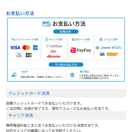
お支払い方法
クレジットカード決済
各種クレジットカードでお支払いいただけます。
ご注文時に決済が完了する、便利でスムーズなお支払い方法です。
キャリア決済
携帯電話料金とまとめてお支払いいただける決済方法です。
対応キャリアの画面に沿ってお手続きください。