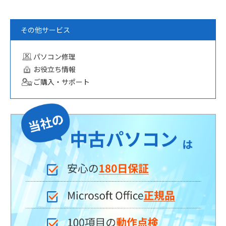
その他サービス
パソコン修理
お役立ち情報
ご購入・サポート