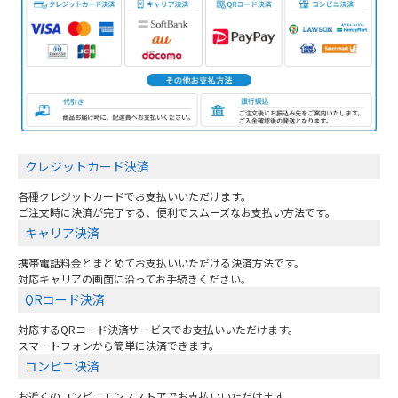
クレジットカード決済
各種クレジットカードでお支払いいただけます。
ご注文時に決済が完了する、便利でスムーズなお支払い方法です。
キャリア決済
携帯電話料金とまとめてお支払いいただける決済方法です。
対応キャリアの画面に沿ってお手続きください。
QRコード決済
対応するQRコード決済サービスでお支払いいただけます。
スマートフォンから簡単に決済できます。
コンビニ決済
お近くのコンビニエンスストアでお支払いいただけます。