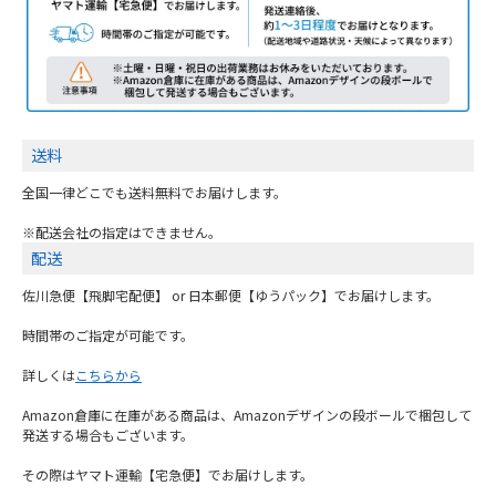
送料
全国一律どこでも送料無料でお届けします。
※配送会社の指定はできません。
配送
佐川急便【飛脚宅配便】 or 日本郵便【ゆうパック】でお届けします。
時間帯のご指定が可能です。
詳しくは
こちらから
Amazon倉庫に在庫がある商品は、Amazonデザインの段ボールで梱包して
発送する場合もございます。
その際はヤマト運輸【宅急便】でお届けします。