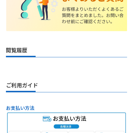
閲覧履歴
ご利用ガイド
お支払い方法