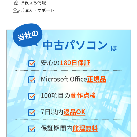
お役立ち情報
ご購入・サポート