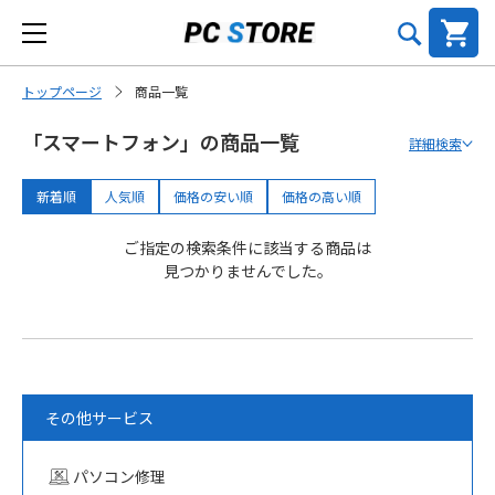
トップページ
商品一覧
「スマートフォン」の商品一覧
詳細検索
新着順
人気順
価格の安い順
価格の高い順
ご指定の検索条件に該当する商品は
見つかりませんでした。
その他サービス
パソコン修理