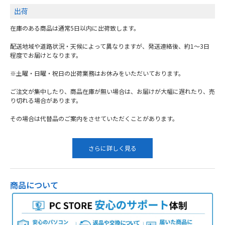
出荷
在庫のある商品は通常5日以内に出荷致します。
配送地域や道路状況・天候によって異なりますが、発送連絡後、約1～3日
程度でお届けとなります。
※土曜・日曜・祝日の出荷業務はお休みをいただいております。
ご注文が集中したり、商品在庫が無い場合は、お届けが大幅に遅れたり、売
り切れる場合があります。
その場合は代替品のご案内をさせていただくことがあります。
さらに詳しく見る
商品について