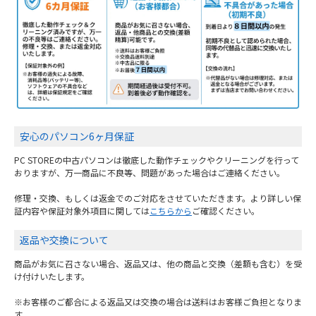
安心のパソコン6ヶ月保証
PC STOREの中古パソコンは徹底した動作チェックやクリーニングを行って
おりますが、万一商品に不良等、問題があった場合はご連絡ください。
修理・交換、もしくは返金でのご対応をさせていただきます。より詳しい保
証内容や保証対象外項目に関しては
こちらから
ご確認ください。
返品や交換について
商品がお気に召さない場合、返品又は、他の商品と交換（差額も含む）を受
け付けいたします。
※お客様のご都合による返品又は交換の場合は送料はお客様ご負担となりま
す。