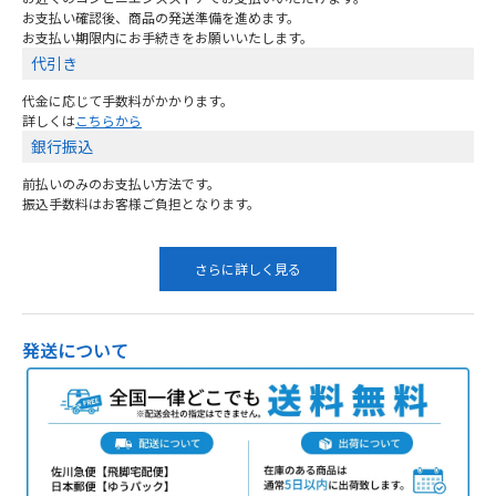
お支払い確認後、商品の発送準備を進めます。
お支払い期限内にお手続きをお願いいたします。
代引き
代金に応じて手数料がかかります。
詳しくは
こちらから
銀行振込
前払いのみのお支払い方法です。
振込手数料はお客様ご負担となります。
さらに詳しく見る
発送について