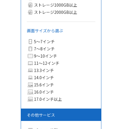
ストレージ1000GB以上
ストレージ2000GB以上
画面サイズから選ぶ
5〜7インチ
7〜8インチ
9〜10インチ
11〜12インチ
13.3インチ
14.0インチ
15.6インチ
16.0インチ
17.0インチ以上
その他サービス