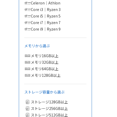
Celeron｜Athlon
Core i3｜Ryzen 3
Core i5｜Ryzen 5
Core i7｜Ryzen 7
Core i9｜Ryzen 9
メモリから選ぶ
メモリ16GB以上
メモリ32GB以上
メモリ64GB以上
メモリ128GB以上
ストレージ容量から選ぶ
ストレージ128GB以上
ストレージ256GB以上
ストレージ512GB以上