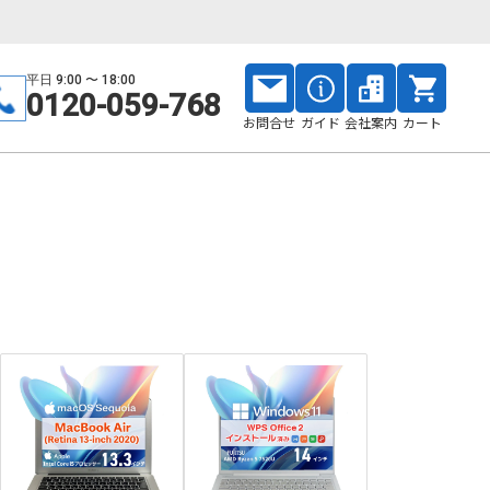
平日 9:00 〜 18:00
0120-059-768
お問合せ
ガイド
会社案内
カート