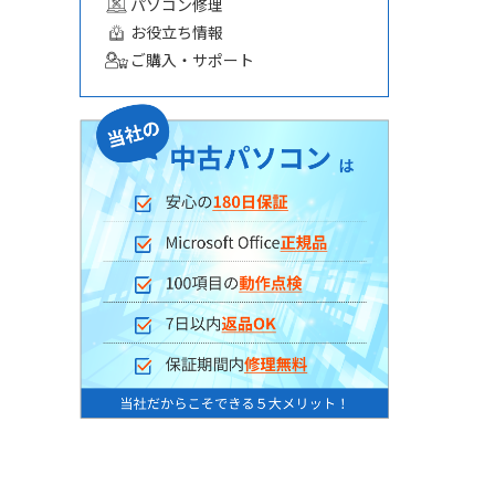
パソコン修理
お役立ち情報
ご購入・サポート