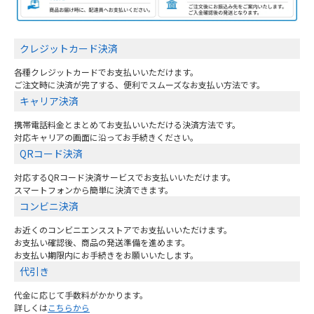
クレジットカード決済
各種クレジットカードでお支払いいただけます。
ご注文時に決済が完了する、便利でスムーズなお支払い方法です。
キャリア決済
携帯電話料金とまとめてお支払いいただける決済方法です。
対応キャリアの画面に沿ってお手続きください。
QRコード決済
対応するQRコード決済サービスでお支払いいただけます。
スマートフォンから簡単に決済できます。
コンビニ決済
お近くのコンビニエンスストアでお支払いいただけます。
お支払い確認後、商品の発送準備を進めます。
お支払い期限内にお手続きをお願いいたします。
代引き
代金に応じて手数料がかかります。
詳しくは
こちらから