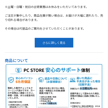
※土曜・日曜・祝日の出荷業務はお休みをいただいております。
ご注文が集中したり、商品在庫が無い場合は、お届けが大幅に遅れたり、売
り切れる場合があります。
その場合は代替品のご案内をさせていただくことがあります。
さらに詳しく見る
商品について