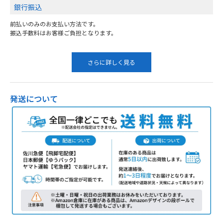
銀行振込
前払いのみのお支払い方法です。
振込手数料はお客様ご負担となります。
さらに詳しく見る
発送について