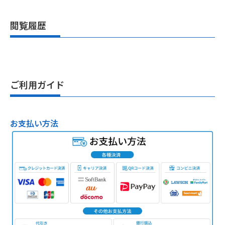
閲覧履歴
ご利用ガイド
お支払い方法