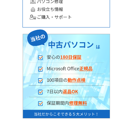
パソコン修理
お役立ち情報
ご購入・サポート