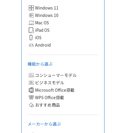
Windows 11
Windows 10
Mac OS
iPad OS
iOS
Android
機能から選ぶ
コンシューマーモデル
ビジネスモデル
Microsoft Office搭載
WPS Office搭載
おすすめ商品
メーカーから選ぶ