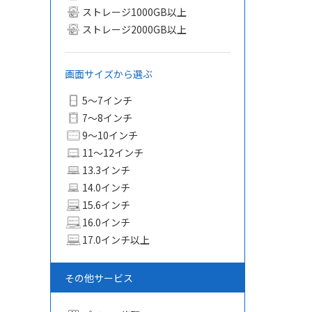
ストレージ1000GB以上
ストレージ2000GB以上
画面サイズから選ぶ
5〜7インチ
7〜8インチ
9〜10インチ
11〜12インチ
13.3インチ
14.0インチ
15.6インチ
16.0インチ
17.0インチ以上
その他サービス