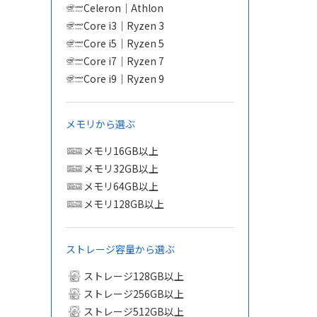
Celeron｜Athlon
Core i3｜Ryzen 3
Core i5｜Ryzen 5
Core i7｜Ryzen 7
Core i9｜Ryzen 9
メモリから選ぶ
メモリ16GB以上
メモリ32GB以上
メモリ64GB以上
メモリ128GB以上
ストレージ容量から選ぶ
ストレージ128GB以上
ストレージ256GB以上
ストレージ512GB以上