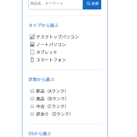
検索
タイプから選ぶ
デスクトップパソコン
ノートパソコン
タブレット
スマートフォン
状態から選ぶ
新品（Aランク）
美品（Bランク）
中古（Cランク）
訳あり（Dランク）
OSから選ぶ