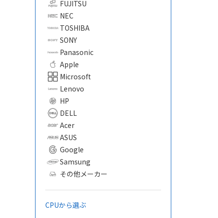
FUJITSU
NEC
TOSHIBA
SONY
Panasonic
Apple
Microsoft
Lenovo
HP
DELL
Acer
ASUS
Google
Samsung
その他メーカー
CPUから選ぶ