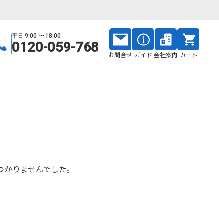
平日 9:00 〜 18:00
0120-059-768
お問合せ
ガイド
会社案内
カート
つかりませんでした。