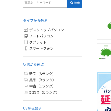
検索
タイプから選ぶ
デスクトップパソコン
ノートパソコン
タブレット
スマートフォン
状態から選ぶ
新品（Aランク）
美品（Bランク）
中古（Cランク）
訳あり（Dランク）
OSから選ぶ