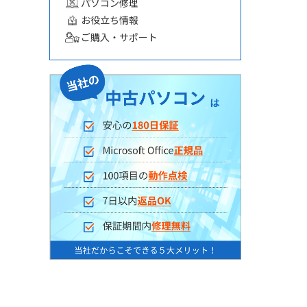
パソコン修理
お役立ち情報
ご購入・サポート