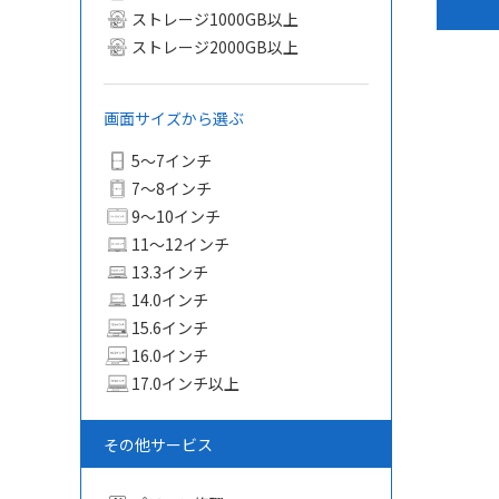
ストレージ1000GB以上
ストレージ2000GB以上
画面サイズから選ぶ
5〜7インチ
7〜8インチ
9〜10インチ
11〜12インチ
13.3インチ
14.0インチ
15.6インチ
16.0インチ
17.0インチ以上
その他サービス