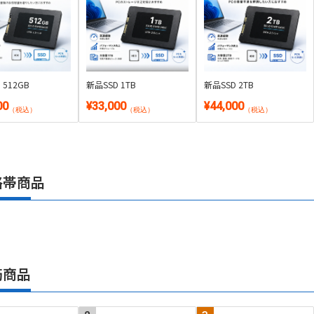
 512GB
新品SSD 1TB
新品SSD 2TB
00
¥33,000
¥44,000
（税込）
（税込）
（税込）
格帯商品
筋商品